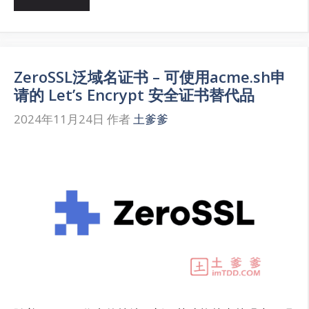
ZeroSSL泛域名证书 – 可使用acme.sh申
请的 Let’s Encrypt 安全证书替代品
2024年11月24日
作者
土爹爹