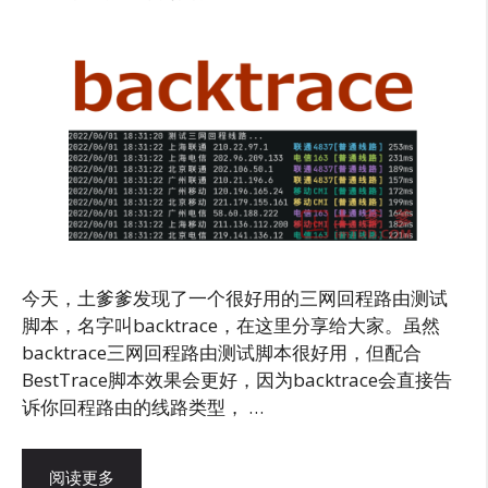
今天，土爹爹发现了一个很好用的三网回程路由测试
脚本，名字叫backtrace，在这里分享给大家。虽然
backtrace三网回程路由测试脚本很好用，但配合
BestTrace脚本效果会更好，因为backtrace会直接告
诉你回程路由的线路类型， …
阅读更多