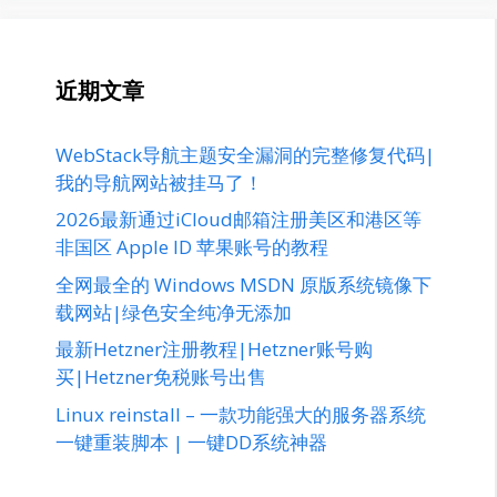
近期文章
WebStack导航主题安全漏洞的完整修复代码|
我的导航网站被挂马了！
2026最新通过iCloud邮箱注册美区和港区等
非国区 Apple ID 苹果账号的教程
全网最全的 Windows MSDN 原版系统镜像下
载网站|绿色安全纯净无添加
最新Hetzner注册教程|Hetzner账号购
买|Hetzner免税账号出售
Linux reinstall – 一款功能强大的服务器系统
一键重装脚本 | 一键DD系统神器