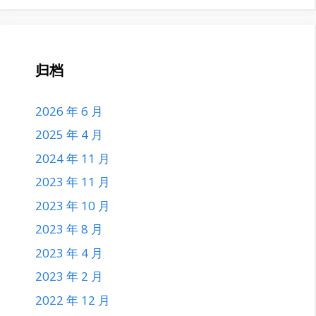
归档
2026 年 6 月
2025 年 4 月
2024 年 11 月
2023 年 11 月
2023 年 10 月
2023 年 8 月
2023 年 4 月
2023 年 2 月
2022 年 12 月