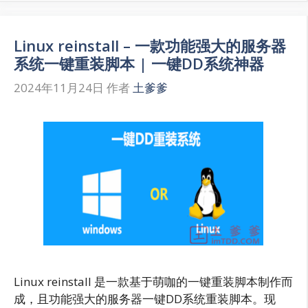
Linux reinstall – 一款功能强大的服务器
系统一键重装脚本 | 一键DD系统神器
2024年11月24日
作者
土爹爹
Linux reinstall 是一款基于萌咖的一键重装脚本制作而
成，且功能强大的服务器一键DD系统重装脚本。现