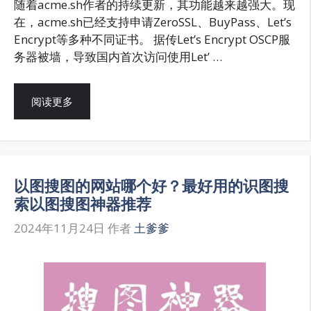
随着acme.sh作者的持续更新，其功能越来越强大。现
在，acme.sh已经支持申请ZeroSSL、BuyPass、Let’s
Encrypt等多种不同证书。 据传Let’s Encrypt OSCP服
务器被墙，导致国内首次访问使用Let’ …
阅读更多
以图搜图的网站哪个好？最好用的识图搜
索以图搜图神器推荐
2024年11月24日
作者
土爹爹