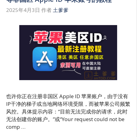
2025年4月3日
作者
土爹爹
也许你正在注册非国区 Apple ID 苹果账户，由于没有
IP干净的梯子或当地网络环境受限，而被苹果公司频繁
风控。具体提示内容：“目前无法完成你的请求，此时
无法创建你的账户。”或“Your request could not be
comp …