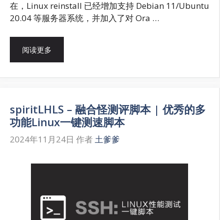
在，Linux reinstall 已经增加支持 Debian 11/Ubuntu
20.04 等服务器系统，并加入了对 Ora …
阅读更多
spiritLHLS – 融合怪测评脚本 | 优秀的多
功能Linux一键测速脚本
2024年11月24日
作者
土爹爹