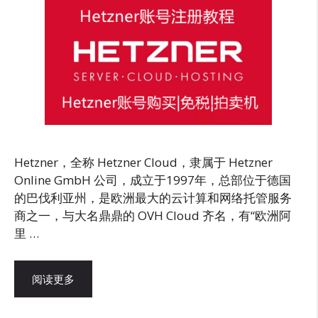
Hetzner，全称 Hetzner Cloud，隶属于 Hetzner
Online GmbH 公司，成立于1997年，总部位于德国
的巴伐利亚州，是欧洲最大的云计算和网络托管服务
商之一，与大名鼎鼎的 OVH Cloud 齐名，有“欧洲阿
里 …
阅读更多