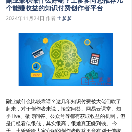
个能赚收益的知识付费创作者平台
2024年11月24日
作者
土爹爹
副业做什么比较靠谱？这几年知识付费被大佬们吹了
起来，对于创作者来说，悟空问答、网易云课堂、知
乎 live、微博问答、公众号等都有获取收益的机制，但
是门槛看似很低，其实很高，很难真正赚到钱。 今
天，土爹爹给大家介绍的创作者收益平台有别于传统