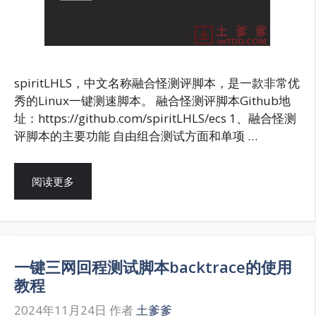
spiritLHLS，中文名称融合怪测评脚本，是一款非常优
秀的Linux一键测速脚本。 融合怪测评脚本Github地
址：https://github.com/spiritLHLS/ecs 1、融合怪测
评脚本的主要功能 自由组合测试方面和单项 …
阅读更多
一键三网回程测试脚本backtrace的使用
教程
2024年11月24日
作者
土爹爹