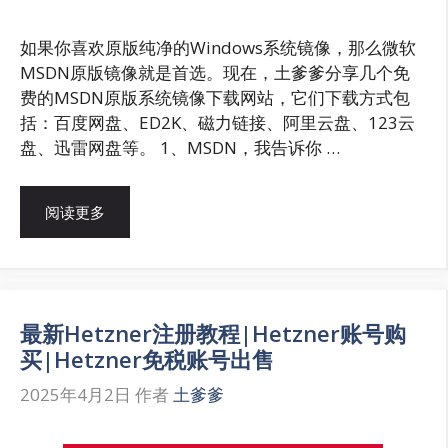
如果你喜欢原版纯净的Windows系统镜像，那么微软
MSDN原版镜像就是首选。现在，土爹爹分享几个免
费的MSDN原版系统镜像下载网站，它们下载方式包
括：百度网盘、ED2K、磁力链接、阿里云盘、123云
盘、迅雷网盘等。 1、MSDN，我告诉你 …
阅读更多
最新Hetzner注册教程|Hetzner账号购
买|Hetzner免税账号出售
2025年4月2日
作者
土爹爹