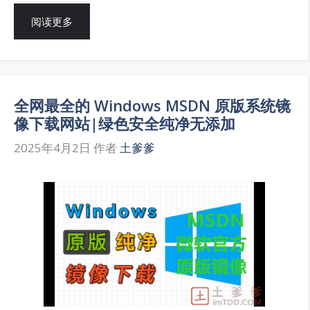
阅读更多
全网最全的 Windows MSDN 原版系统镜
像下载网站|绿色安全纯净无添加
2025年4月2日
作者
土爹爹