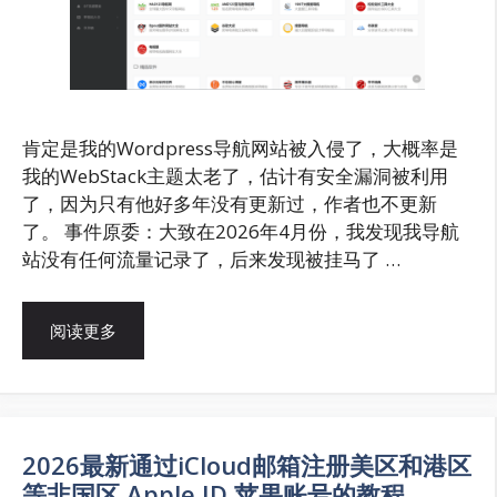
肯定是我的Wordpress导航网站被入侵了，大概率是
我的WebStack主题太老了，估计有安全漏洞被利用
了，因为只有他好多年没有更新过，作者也不更新
了。 事件原委：大致在2026年4月份，我发现我导航
站没有任何流量记录了，后来发现被挂马了 …
阅读更多
2026最新通过iCloud邮箱注册美区和港区
等非国区 Apple ID 苹果账号的教程