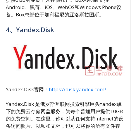
Android、黑莓、iOS、WebOS和Windows Phone设
备。Box总部位于加利福尼的亚洛斯拉图斯。
4、Yandex.Disk
Yandex.Disk官网：
https://disk.yandex.com/
Yandex.Disk 是俄罗斯互联网搜索引擎巨头Yandex旗
下的免费云存储网盘服务，为每个普通用户提供10GB
的免费空间。在这里，你可以从任何支持Internet的设
备访问照片、视频和文档，也可以将你的所有文件存