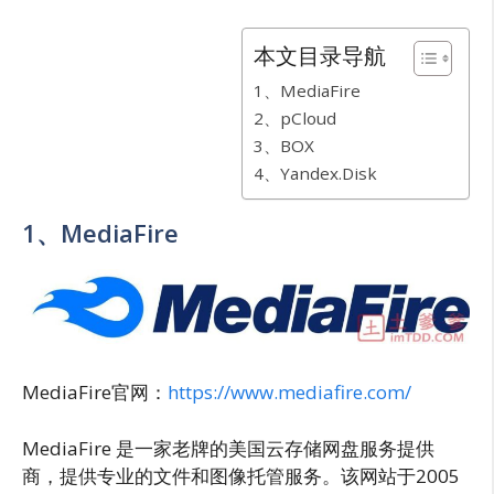
本文目录导航
1、MediaFire
2、pCloud
3、BOX
4、Yandex.Disk
1、MediaFire
MediaFire官网：
https://www.mediafire.com/
MediaFire 是一家老牌的美国云存储网盘服务提供
商，提供专业的文件和图像托管服务。该网站于2005