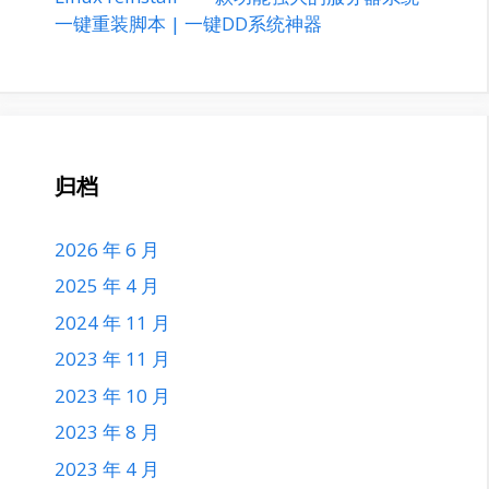
一键重装脚本 | 一键DD系统神器
归档
2026 年 6 月
2025 年 4 月
2024 年 11 月
2023 年 11 月
2023 年 10 月
2023 年 8 月
2023 年 4 月