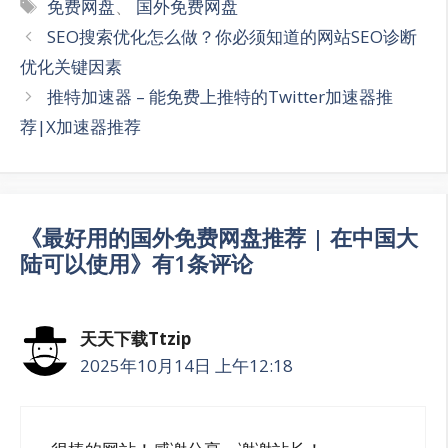
标
免费网盘
、
国外免费网盘
签
SEO搜索优化怎么做？你必须知道的网站SEO诊断
优化关键因素
推特加速器 – 能免费上推特的Twitter加速器推
荐|X加速器推荐
《最好用的国外免费网盘推荐 | 在中国大
陆可以使用》有1条评论
天天下载Ttzip
2025年10月14日 上午12:18