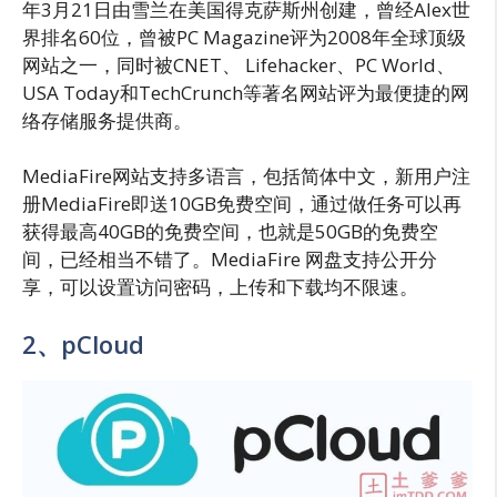
年3月21日由雪兰在美国得克萨斯州创建，曾经Alex世
界排名60位，曾被PC Magazine评为2008年全球顶级
网站之一，同时被CNET、 Lifehacker、PC World、
USA Today和TechCrunch等著名网站评为最便捷的网
络存储服务提供商。
MediaFire网站支持多语言，包括简体中文，新用户注
册MediaFire即送10GB免费空间，通过做任务可以再
获得最高40GB的免费空间，也就是50GB的免费空
间，已经相当不错了。MediaFire 网盘支持公开分
享，可以设置访问密码，上传和下载均不限速。
2、pCloud