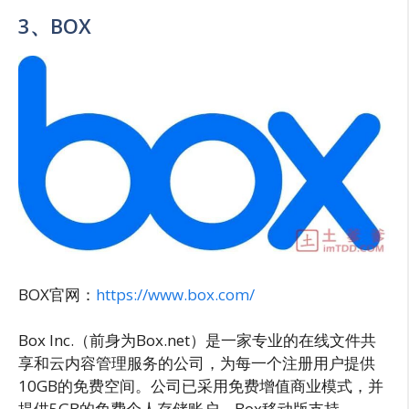
3、BOX
BOX官网：
https://www.box.com/
Box Inc.（前身为Box.net）是一家专业的在线文件共
享和云内容管理服务的公司，为每一个注册用户提供
10GB的免费空间。公司已采用免费增值商业模式，并
提供5GB的免费个人存储账户。Box移动版支持