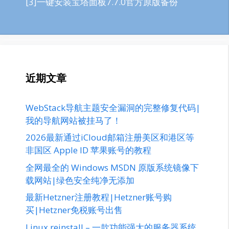
[3]一键安装宝塔面板7.7.0官方原版备份
近期文章
WebStack导航主题安全漏洞的完整修复代码|
我的导航网站被挂马了！
2026最新通过iCloud邮箱注册美区和港区等
非国区 Apple ID 苹果账号的教程
全网最全的 Windows MSDN 原版系统镜像下
载网站|绿色安全纯净无添加
最新Hetzner注册教程|Hetzner账号购
买|Hetzner免税账号出售
Linux reinstall – 一款功能强大的服务器系统