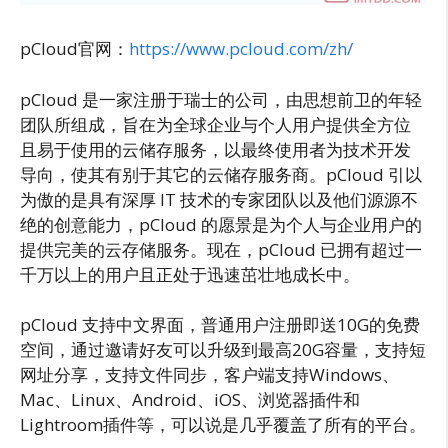
pCloud官网：
https://www.pcloud.com/zh/
pCloud 是一家注册于瑞士的公司，由思想前卫的年轻
团队所组成，旨在为全球企业与个人用户提供全方位
且易于使用的云储存服务，以最终使用者为技术开发
导向，使其有别于其它的云储存服务商。pCloud 引以
为傲的是具有深厚 IT 技术的专家团队以及他们源源不
绝的创意能力，pCloud 的愿景是为个人与企业用户的
提供完美的云存储服务。现在，pCloud 已拥有超过一
千万以上的用户且正处于迅速茁壮地成长中。
pCloud 支持中文界面，普通用户注册即送10G的免费
空间，通过邀请好友可以升级到最高20G容量，支持短
网址分享，支持文件同步，客户端支持Windows、
Mac、Linux、Android、iOS、浏览器插件和
Lightroom插件等，可以说是几乎覆盖了所有的平台。