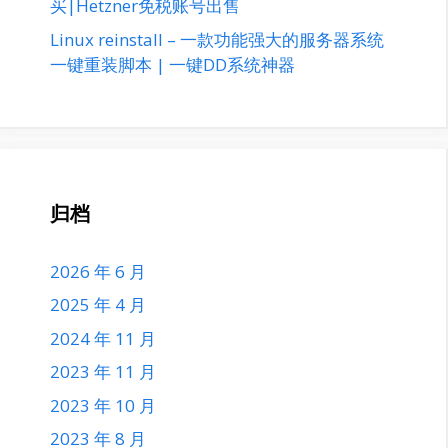
买|Hetzner免税账号出售
Linux reinstall – 一款功能强大的服务器系统
一键重装脚本 | 一键DD系统神器
归档
2026 年 6 月
2025 年 4 月
2024 年 11 月
2023 年 11 月
2023 年 10 月
2023 年 8 月