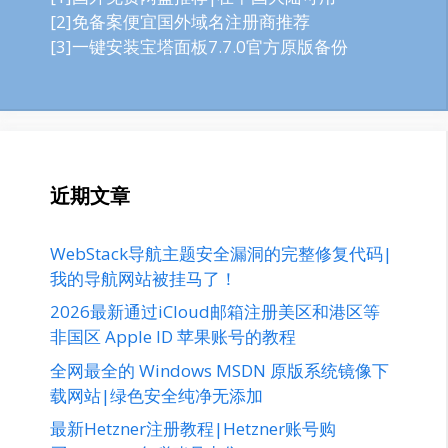
[2]免备案便宜国外域名注册商推荐
[3]一键安装宝塔面板7.7.0官方原版备份
近期文章
WebStack导航主题安全漏洞的完整修复代码|
我的导航网站被挂马了！
2026最新通过iCloud邮箱注册美区和港区等
非国区 Apple ID 苹果账号的教程
全网最全的 Windows MSDN 原版系统镜像下
载网站|绿色安全纯净无添加
最新Hetzner注册教程|Hetzner账号购