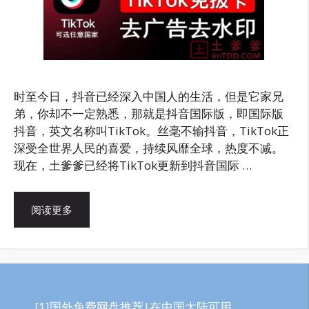
时至今日，抖音已经深入中国人的生活，但是它家兄
弟，你却不一定熟悉，那就是抖音国际版，即国际版
抖音，英文名称叫TikTok。丝毫不输抖音，TikTok正
深受全世界人民的喜爱，持续风靡全球，热度不减。
现在，土爹爹已经将TikTok更新到抖音国际 …
阅读更多
[1]国外免费网盘推荐|在中国大陆可用