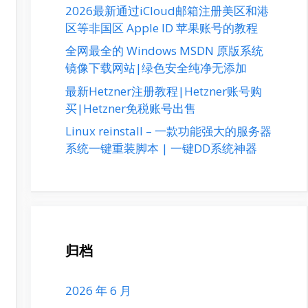
2026最新通过iCloud邮箱注册美区和港
区等非国区 Apple ID 苹果账号的教程
全网最全的 Windows MSDN 原版系统
镜像下载网站|绿色安全纯净无添加
最新Hetzner注册教程|Hetzner账号购
买|Hetzner免税账号出售
Linux reinstall – 一款功能强大的服务器
系统一键重装脚本 | 一键DD系统神器
归档
2026 年 6 月