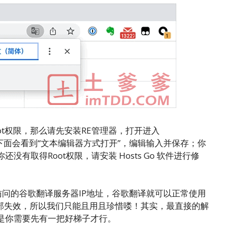
oot权限，那么请先安装RE管理器，打开进入
到下面会看到“文本编辑器方式打开”，编辑输入并保存；你
果你还没有取得Root权限，请安装 Hosts Go 软件进行修
访问的谷歌翻译服务器IP地址，谷歌翻译就可以正常使用
全部失效，所以我们只能且用且珍惜喽！其实，最直接的解
是你需要先有一把好梯子才行。