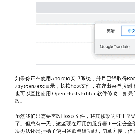
如果你正在使用Android安卓系统，并且已经取得R
目录，长按host文件，在弹出菜单拉
/system/etc
也可以直接使用 Open Hosts Editor 软件修改。如
改。
虽然我们只需要需改Hosts文件，将其修改为可正常
了。但总有一天，这些现在可用的服务器IP一定会
决办法还是挂梯子使用谷歌翻译功能，简单方便，但