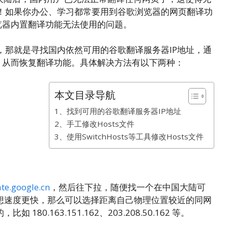
！如果你办公、学习都常要用到谷歌浏览器的网页翻译功
e 浏览器内置翻译功能无法使用的问题。
，那就是寻找国内依然可用的谷歌翻译服务器IP地址，通
译，从而恢复翻译功能。具体解决方法有以下两种：
本文目录导航
1、找到可用的谷歌翻译服务器IP地址
2、手工修改Hosts文件
3、使用SwitchHosts等工具修改Hosts文件
ate.google.cn
，然后往下拉，随便找一个在中国大陆可
你想速度更快，那么可以选择距离自己物理位置较近的同网
.163.151.162、203.208.50.162 等。