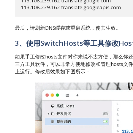
113.108.239.162 translate.google.com

113.108.239.162 translate.googleapis.com
最后，请刷新DNS缓存或重启系统，使其生效。
3、使用SwitchHosts等工具修改Hos
如果手工修改hosts文件对你来说不太方便，那么你还可以
三方工具软件，可以非常方便地修改和管理hosts文件的内容
上运行。修改后效果如下图所示：