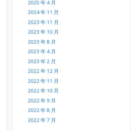
2025 年 4 月
2024 年 11 月
2023 年 11 月
2023 年 10 月
2023 年 8 月
2023 年 4 月
2023 年 2 月
2022 年 12 月
2022 年 11 月
2022 年 10 月
2022 年 9 月
2022 年 8 月
2022 年 7 月