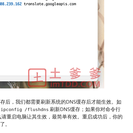
保存后，我们都需要刷新系统的DNS缓存后才能生效。如
行
刷新DNS缓存；如果你对命令行
ipconfig /flushdns
统，那么请重启电脑让其生效，最简单有效。重启成功后，你的
用了。