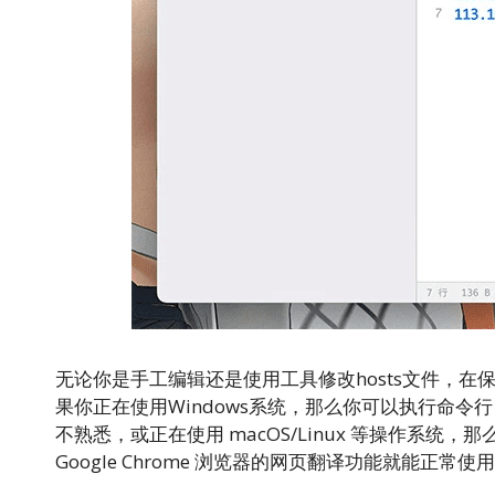
无论你是手工编辑还是使用工具修改hosts文件，在
果你正在使用Windows系统，那么你可以执行命令
不熟悉，或正在使用 macOS/Linux 等操作系
Google Chrome 浏览器的网页翻译功能就能正常使