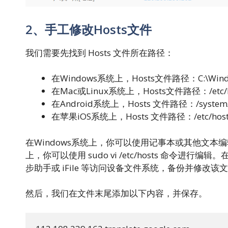
2、手工修改Hosts文件
我们需要先找到 Hosts 文件所在路径：
在Windows系统上，Hosts文件路径：C:\Windows\
在Mac或Linux系统上，Hosts文件路径：/etc/h
在Android系统上，Hosts 文件路径：/system/e
在苹果iOS系统上，Hosts 文件路径：/etc/hos
在Windows系统上，你可以使用记事本或其他文本编辑器
上，你可以使用 sudo vi /etc/hosts 命令进行
步助手或 iFile 等访问设备文件系统，备份并修改
然后，我们在文件末尾添加以下内容，并保存。