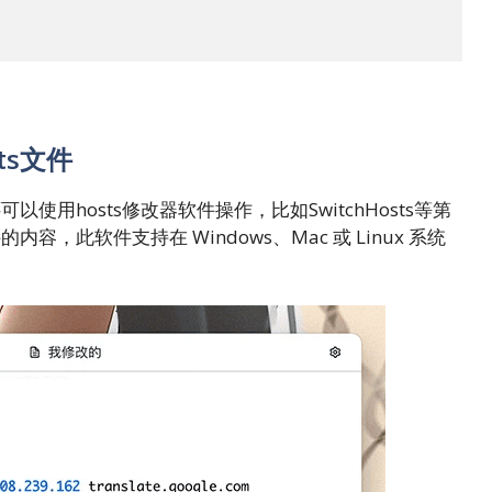
ts文件
使用hosts修改器软件操作，比如SwitchHosts等第
，此软件支持在 Windows、Mac 或 Linux 系统